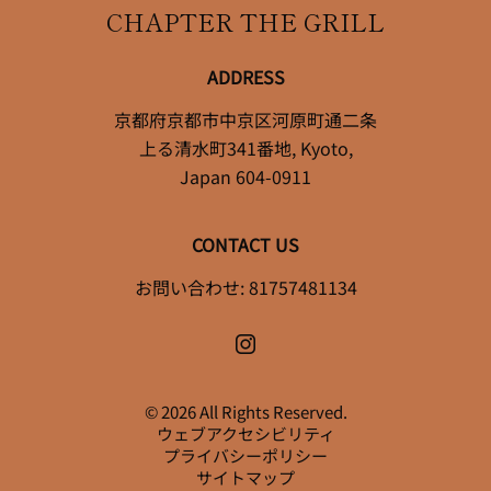
CHAPTER THE GRILL
ADDRESS
京都府京都市中京区河原町通二条
上る清水町341番地
,
Kyoto
,
Japan
604-0911
CONTACT US
お問い合わせ:
81757481134
© 2026 All Rights Reserved.
ウェブアクセシビリティ
プライバシーポリシー
サイトマップ