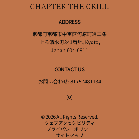
CHAPTER THE GRILL
ADDRESS
京都府京都市中京区河原町通二条
上る清水町341番地
,
Kyoto
,
Japan
604-0911
CONTACT US
お問い合わせ:
81757481134
© 2026 All Rights Reserved.
ウェブアクセシビリティ
プライバシーポリシー
サイトマップ