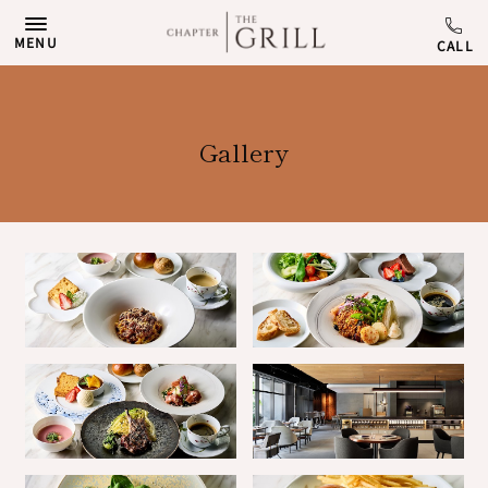
MENU
Gallery